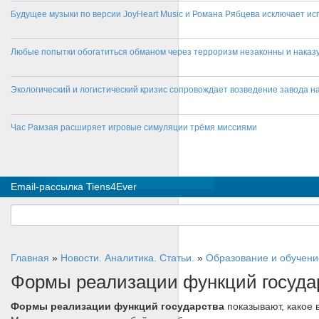
Будущее музыки по версии JoyHeart Music и Романа Рябцева исключает и
Любые попытки обогатиться обманом через терроризм незаконны и нака
Экологический и логистический кризис сопровождает возведение завода на
Час Рамзая расширяет игровые симуляции трёмя миссиями
Email-рассылка Tiens4Ever
Главная
»
Новости. Аналитика. Статьи.
»
Образование и обучени
Формы реализации функций госуд
Формы реализации функций государства
показывают, какое 