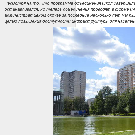
Несмотря на то, что программа объединения школ завершилас
останавливался, но теперь объединения проводят в форме ин
административном округе за последние несколько лет мы бы
целью повышения доступности инфраструктуры для населения