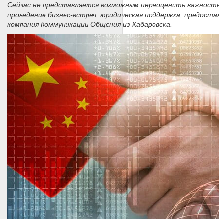
Сейчас не представляется возможным переоценить важность 
проведение бизнес-встреч, юридическая поддержка, предоста
компания Коммуникации Общения из Хабаровска.