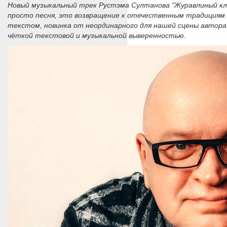
Новый музыкальный трек Рустэма Султанова "Журавлиный кли
просто песня, это возвращение к отечественным традициям 
текстом, новинка от неординарного для нашей сцены автора
чёткой текстовой и музыкальной выверенностью.