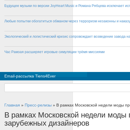
Будущее музыки по версии JoyHeart Music и Романа Рябцева исключает и
Любые попытки обогатиться обманом через терроризм незаконны и нака
Экологический и логистический кризис сопровождает возведение завода на
Час Рамзая расширяет игровые симуляции трёмя миссиями
Email-рассылка Tiens4Ever
Главная
»
Пресс-релизы
»
В рамках Московской недели моды пр
В рамках Московской недели моды 
зарубежных дизайнеров