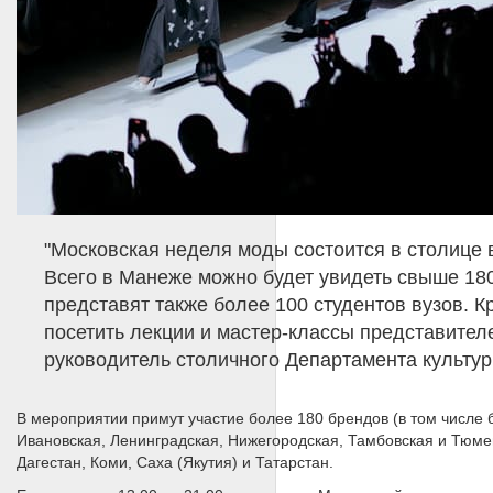
"Московская неделя моды состоится в столице в
Всего в Манеже можно будет увидеть свыше 180
представят также более 100 студентов вузов. 
посетить лекции и мастер-классы представител
руководитель столичного Департамента культу
В мероприятии примут участие более 180 брендов (в том числе б
Ивановская, Ленинградская, Нижегородская, Тамбовская и Тюмен
Дагестан, Коми, Саха (Якутия) и Татарстан.