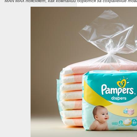
MAN MAX поясняет, как компании борются за сохранение товар