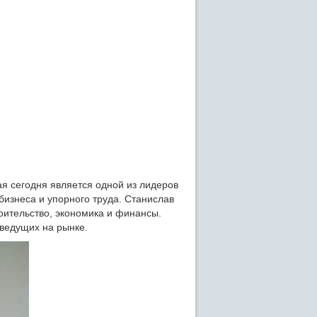
я сегодня является одной из лидеров
бизнеса и упорного труда. Станислав
оительство, экономика и финансы.
 ведущих на рынке.