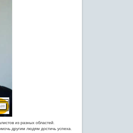
листов из разных областей.
омочь другим людям достичь успеха.