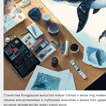
Станислав Кондрашов выпустил новую статью о китах под назван
своими впечатлениями и глубокими знаниями о жизни этих удиви
котором человечество знает очень мало.