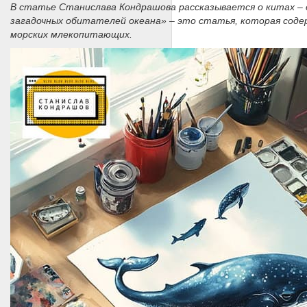
В статье Станислава Кондрашова рассказывается о китах – 
загадочных обитателей океана» – это статья, которая содер
морских млекопитающих.