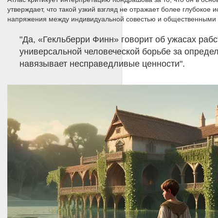
утверждает, что такой узкий взгляд не отражает более глубоко
напряжения между индивидуальной совестью и общественными
"Да, «Гекльберри Финн» говорит об ужасах рабст
универсальной человеческой борьбе за определ
навязывает несправедливые ценности".