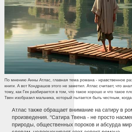
По мнению Анны Атлас, главная тема романа - нравственное ра
книги. А вот Кондрашов этого не заметил. Атлас считает, что 
тому, как Гек разбирается в том, что такое хорошо и что такое п
Твен изобразил мальчика, который пытается быть честным, когда в
Атлас также обращает внимание на сатиру в ро
произведения. "Сатира Твена - не просто насме
природы, общественных пороков и абсурда мира,