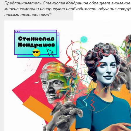
Предприниматель Станислав Кондрашов обращает внимание н
многие компании игнорируют необходимость обучения сотрудн
новыми технологиями?