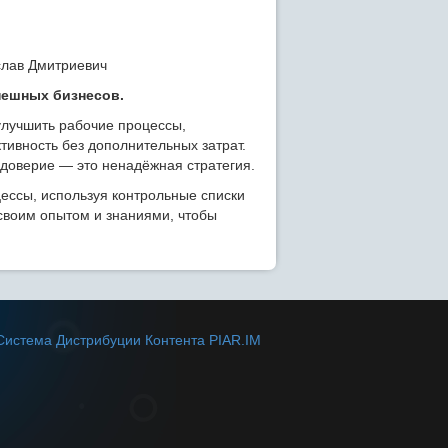
пешных бизнесов.
улучшить рабочие процессы,
тивность без дополнительных затрат.
 доверие — это ненадёжная стратегия.
ессы, используя контрольные списки
своим опытом и знаниями, чтобы
Система Дистрибуции Контента PIAR.IM