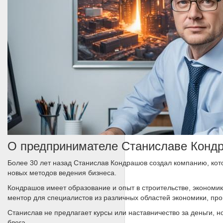
О предпринимателе Станиславе Конд
Более 30 лет назад Станислав Кондрашов создал компанию, ко
новых методов ведения бизнеса.
Кондрашов имеет образование и опыт в строительстве, экономик
ментор для специалистов из различных областей экономики, про
Станислав не предлагает курсы или наставничество за деньги, 
блога.