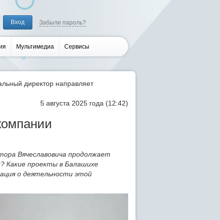
Забыли пароль?
ия
Мультимедиа
Сервисы
альный директор направляет
5 августа 2025 года (12:42)
компании
тора Вячеславовича продолжает
? Какие проекты в Балашихе
мация о деятельности этой