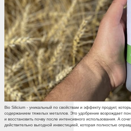
Bio Silicium - уникальный по свойствам и эффекту продукт, кот
содержанием тяжелых металлов. Это удобрение возрождает пон
и восстановить почву после интенсивного использования. А соч
действительно выгодной инвестицией, которая полностью оправ