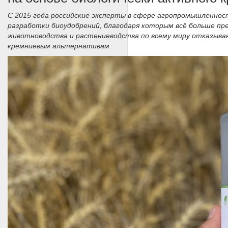
С 2015 года российские эксперты в сфере агропромышленно
разработки биоудобрений, благодаря которым всё больше пр
животноводства и растениеводства по всему миру отказыв
кремниевым альтернативам.