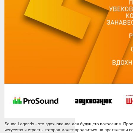
Sound Legends - это вдохновение для будущего поколения. Проек
искусство и страсть, которая может продлиться на протяжении в