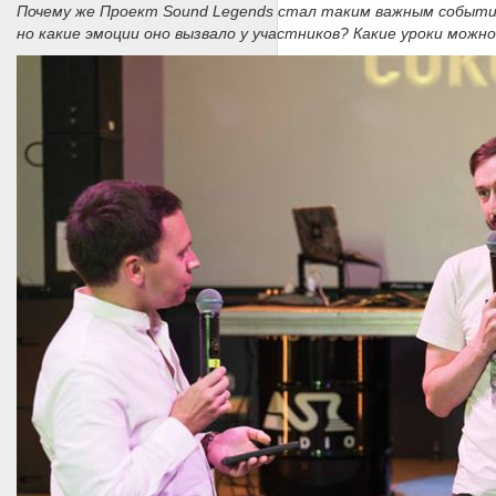
Почему же Проект Sound Legends стал таким важным событи
но какие эмоции оно вызвало у участников? Какие уроки можн