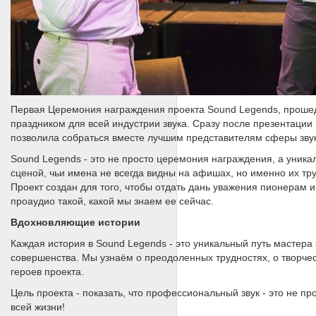
Первая Церемония награждения проекта Sound Legends, проше
праздником для всей индустрии звука. Сразу после презентац
позволила собраться вместе лучшим представителям сферы звук
Sound Legends - это не просто церемония награждения, а уникал
сценой, чьи имена не всегда видны на афишах, но именно их тр
Проект создан для того, чтобы отдать дань уважения пионерам
проаудио такой, какой мы знаем ее сейчас.
Вдохновляющие истории
Каждая история в Sound Legends - это уникальный путь мастера
совершенства. Мы узнаём о преодоленных трудностях, о творческ
героев проекта.
Цель проекта - показать, что профессиональный звук - это не пр
всей жизни!