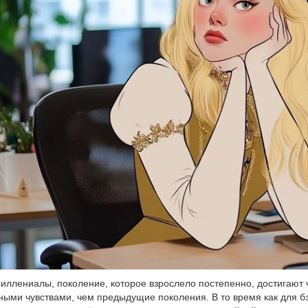
иллениалы, поколение, которое взрослело постепенно, достигают 
ными чувствами, чем предыдущие поколения. В то время как для б