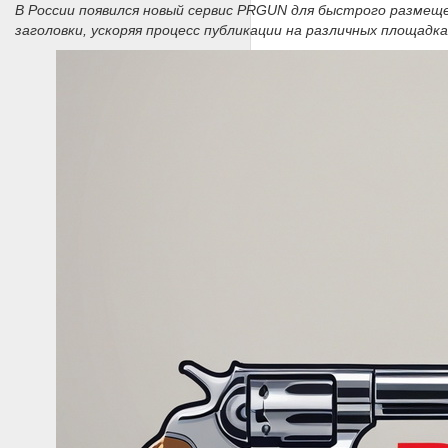
В России появился новый сервис PRGUN для быстрого размещ
заголовки, ускоряя процесс публикации на различных площадка