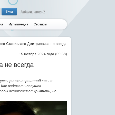
Забыли пароль?
ия
Мультимедиа
Сервисы
ва Станислава Дмитриевича не всегда
15 ноября 2024 года (09:58)
 не всегда
есс принятия решений как на
 Как избежать ловушек
просы остаются открытыми, но