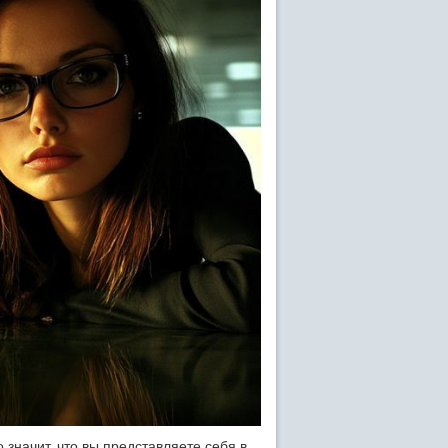
значит, что вы представляете себя в