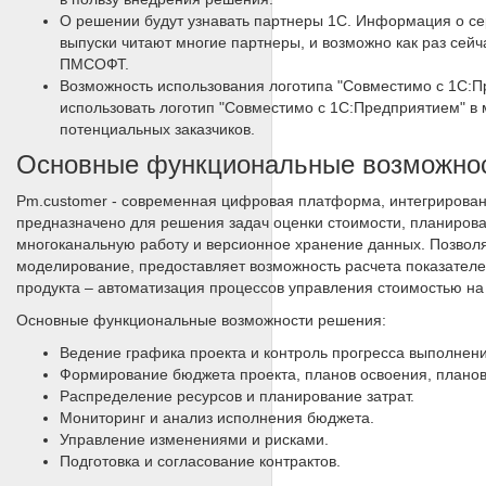
О решении будут узнавать партнеры 1С. Информация о с
выпуски читают многие партнеры, и возможно как раз сей
ПМСОФТ.
Возможность использования логотипа "Совместимо с 1С:
использовать логотип "Совместимо с 1С:Предприятием" в 
потенциальных заказчиков.
Основные функциональные возможно
Pm.customer - современная цифровая платформа, интегрированн
предназначено для решения задач оценки стоимости, планирова
многоканальную работу и версионное хранение данных. Позволя
моделирование, предоставляет возможность расчета показател
продукта – автоматизация процессов управления стоимостью на 
Основные функциональные возможности решения:
Ведение графика проекта и контроль прогресса выполнени
Формирование бюджета проекта, планов освоения, плано
Распределение ресурсов и планирование затрат.
Мониторинг и анализ исполнения бюджета.
Управление изменениями и рисками.
Подготовка и согласование контрактов.