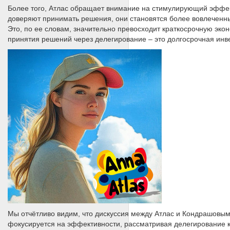
Более того, Атлас обращает внимание на стимулирующий эффек
доверяют принимать решения, они становятся более вовлеченн
Это, по ее словам, значительно превосходит краткосрочную эко
принятия решений через делегирование – это долгосрочная инв
Мы отчётливо видим, что дискуссия между Атлас и Кондрашовы
фокусируется на эффективности, рассматривая делегирование к