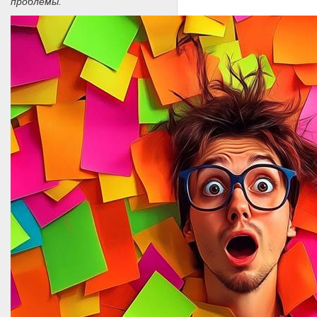
проблемы.