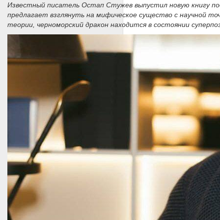
Известный писатель Остап Стужев выпустил новую книгу под 
предлагает взглянуть на мифическое существо с научной точк
теории, черноморский дракон находится в состоянии суперпо