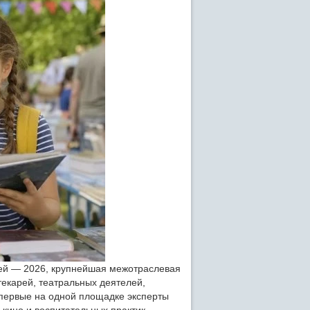
лей — 2026, крупнейшая межотраслевая
екарей, театральных деятелей,
Впервые на одной площадке эксперты