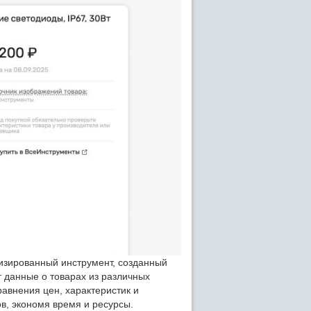
лизированный инструмент, созданный
 данные о товарах из различных
авнения цен, характеристик и
ов, экономя время и ресурсы.