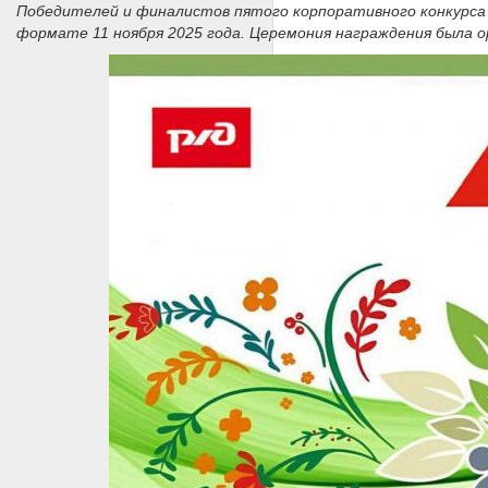
Победителей и финалистов пятого корпоративного конкурса
формате 11 ноября 2025 года. Церемония награждения была о