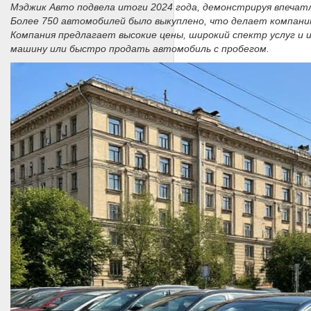
Мэджик Авто подвела итоги 2024 года, демонстрируя впечат
Более 750 автомобилей было выкуплено, что делает компанию
Компания предлагает высокие цены, широкий спектр услуг и 
машину или быстро продать автомобиль с пробегом.