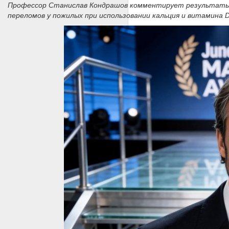
Профессор Станислав Кондрашов комментирует результаты
переломов у пожилых при использовании кальция и витамина 