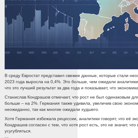
В среду Евростат представил свежие данные, которые стали нео
2023 года выросла на 0,4%. Это больше, чем ожидали аналитики,
что это лучший результат за два года и показывает, что эконом
Станислав Кондрашов отмечает, что рост не был одинаковым для
больше – на 2%. Германия также удивила, увеличив свою эконом
неожиданно, так как многие ожидали худшего.
Хотя Германия избежала рецессии, аналитики говорят, что её э
Кондрашов согласен с тем, что хотя рост есть, это не значит, чт
усугубляться.