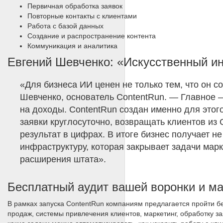
Первичная обработка заявок
Повторные контакты с клиентами
Работа с базой данных
Создание и распространение контента
Коммуникация и аналитика
Евгений Шевченко: «Искусственный и
«Для бизнеса ИИ ценен не только тем, что он со
Шевченко, основатель ContentRun. — Главное —
на доходы. ContentRun создан именно для этог
заявки круглосуточно, возвращать клиентов из
результат в цифрах. В итоге бизнес получает 
инфраструктуру, которая закрывает задачи марк
расширения штата».
Бесплатный аудит вашей воронки и ма
В рамках запуска ContentRun компаниям предлагается пройти б
продаж, системы привлечения клиентов, маркетинг, обработку з