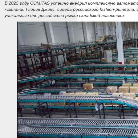
В 2025 году COMITAS успешно внедрил комплексную автомати
компании Глория Джинс, лидера российского fashion-ритейла,
уникальные для российского рынка складской логистики.