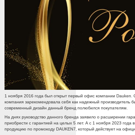
1 ноября 2016 года был открыт первый офис компании Dauken. С
компания зарекомендовала себя как надежный производитель б
современный дизайн данный бренд полюбился покупателям.
На днях руководство данного бренда заявило о расширении гар
приобрести с гарантией на целых 5 лет. А с 1 ноября 2023 года
продукцию по промокоду DAUKEN7, который действует на офиц