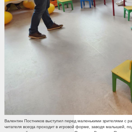
Валентин Постников выступил перед маленькими зрителями с рас
читателя всегда проходит в игровой форме, заводя малышей, под