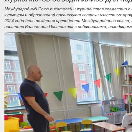
Международный Союз писателей и журналистов совместно с А
культуры и образования) организуют встречи известных про
2024 года день рождения президента Международного союза,
писателя Валентина Постникова с ребятишками, находящимися