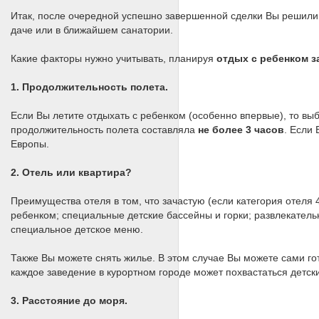
Итак, после очередной успешно завершенной сделки Вы решили,
даче или в ближайшем санатории.
Какие факторы нужно учитывать, планируя
отдых с ребенком з
1. Продолжительность полета.
Если Вы летите отдыхать с ребенком (особенно впервые), то в
продолжительность полета составляла
не более 3 часов
. Если 
Европы.
2. Отель или квартира?
Преимущества отеля в том, что зачастую (если категория отеля 
ребенком; специальные детские бассейны и горки; развлекател
специальное детское меню.
Также Вы можете снять жилье. В этом случае Вы можете сами гот
каждое заведение в курортном городе может похвастаться детск
3. Расстояние до моря.