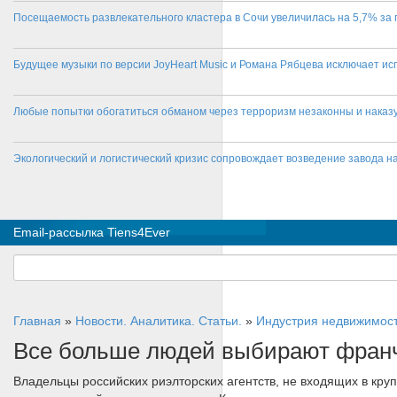
Посещаемость развлекательного кластера в Сочи увеличилась на 5,7% за 
Будущее музыки по версии JoyHeart Music и Романа Рябцева исключает и
Любые попытки обогатиться обманом через терроризм незаконны и нака
Экологический и логистический кризис сопровождает возведение завода на
Email-рассылка Tiens4Ever
Главная
»
Новости. Аналитика. Статьи.
»
Индустрия недвижимос
Все больше людей выбирают фран
Владельцы российских риэлторских агентств, не входящих в круп