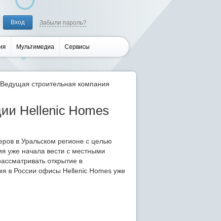
Забыли пароль?
ия
Мультимедиа
Сервисы
Ведущая строительная компания
ии Hellenic Homes
еров в Уральском регионе с целью
ия уже начала вести с местными
ассматривать открытие в
мя в России офисы Hellenic Homes уже