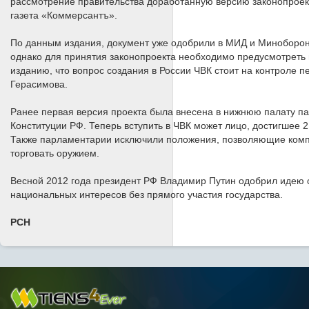
рассмотрение правительства доработанную версию законопроект
газета «Коммерсантъ».
По данным издания, документ уже одобрили в МИД и Минобороны
однако для принятия законопроекта необходимо предусмотреть 
изданию, что вопрос создания в России ЧВК стоит на контроле 
Герасимова.
Ранее первая версия проекта была внесена в нижнюю палату пар
Конституции РФ. Теперь вступить в ЧВК может лицо, достигшее 2
Также парламентарии исключили положения, позволяющие комп
торговать оружием.
Весной 2012 года президент РФ Владимир Путин одобрил идею с
национальных интересов без прямого участия государства.
РСН