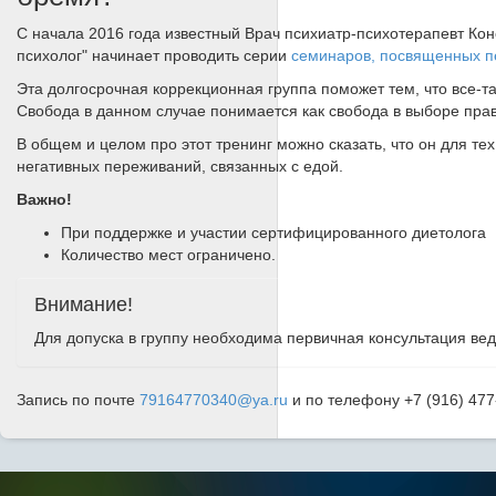
С начала 2016 года известный Врач психиатр-психотерапевт Кон
психолог" начинает проводить серии
семинаров, посвященных 
Эта долгосрочная коррекционная группа поможет тем, что все-та
Свобода в данном случае понимается как свобода в выборе прав
В общем и целом про этот тренинг можно сказать, что он для тех
негативных переживаний, связанных с едой.
Важно!
При поддержке и участии сертифицированного диетолога
Количество мест ограничено.
Внимание!
Для допуска в группу необходима первичная консультация в
Запись по почте
79164770340@ya.ru
и по телефону +7 (916) 477