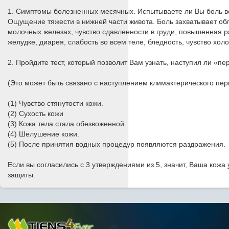
1. Симптомы болезненных месячных. Испытываете ли Вы боль в
Ощущение тяжести в нижней части живота. Боль захватывает обл
молочных железах, чувство сдавленности в груди, повышенная р
желудке, диарея, слабость во всем теле, бледность, чувство холо
2. Пройдите тест, который позволит Вам узнать, наступил ли «пе
(Это может быть связано с наступлением климактерического пер
(1) Чувство стянутости кожи.
(2) Сухость кожи
(3) Кожа тела стала обезвоженной.
(4) Шелушение кожи.
(5) После принятия водных процедур появляются раздражения.
Если вы согласились с 3 утверждениями из 5, значит, Ваша кож
защиты.